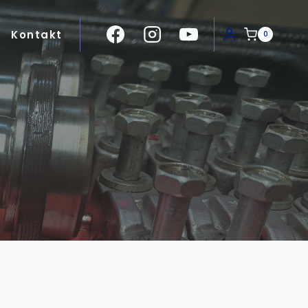
Kontakt
0