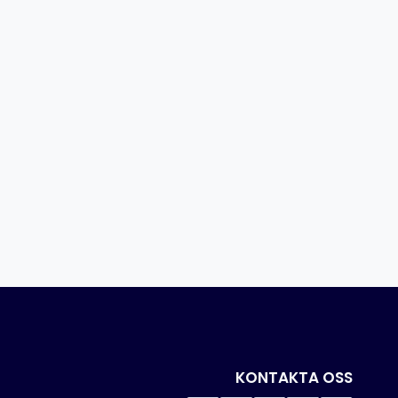
KONTAKTA OSS