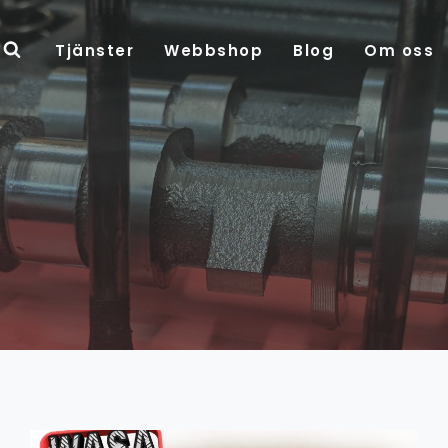
Tjänster
Webbshop
Blog
Om oss