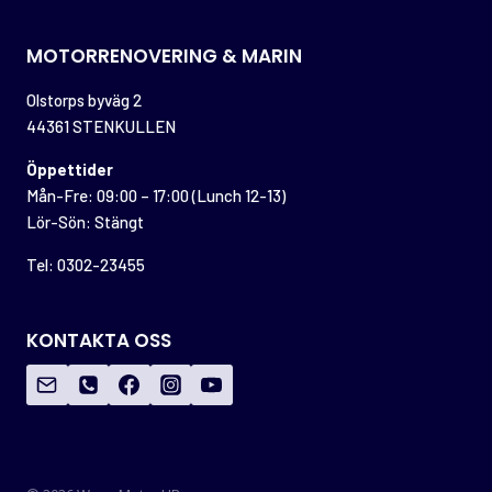
MOTORRENOVERING & MARIN
Olstorps byväg 2
44361 STENKULLEN
Öppettider
Mån-Fre: 09:00 – 17:00 (Lunch 12-13)
Lör-Sön: Stängt
Tel: 0302-23455
KONTAKTA OSS