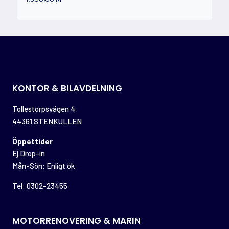
KONTOR & BILAVDELNING
Tollestorpsvägen 4
44361 STENKULLEN
Öppettider
Ej Drop-in
Mån-Sön: Enligt ök
Tel: 0302-23455
MOTORRENOVERING & MARIN