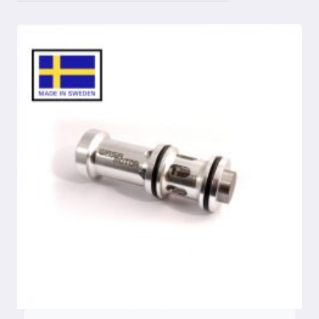
popularitet