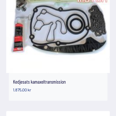
Kedjesats kamaxeltransmission
1.875,00
kr