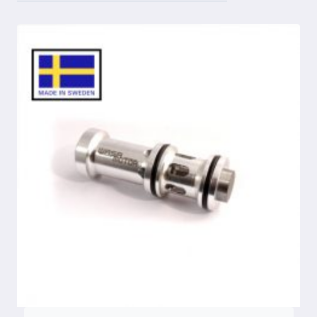
popularitet