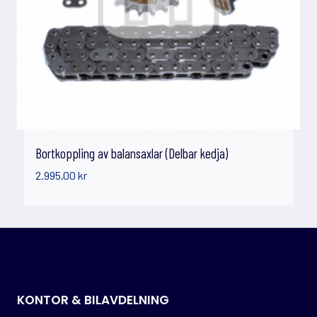
Bortkoppling av balansaxlar (Delbar kedja)
2.995,00
kr
KONTOR & BILAVDELNING