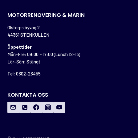
MOTORRENOVERING & MARIN
Olstorps byväg 2
44361 STENKULLEN
Öppettider
Mån-Fre: 09:00 – 17:00 (Lunch 12-13)
Lör-Sön: Stängt
Tel: 0302-23455
KONTAKTA OSS