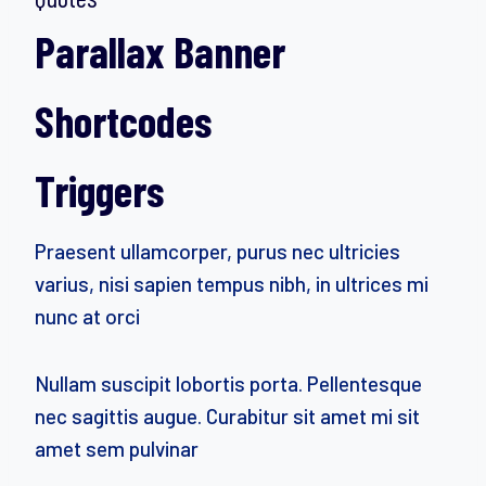
Parallax Banner
Shortcodes
Triggers
Praesent ullamcorper, purus nec ultricies
varius, nisi sapien tempus nibh, in ultrices mi
nunc at orci
Nullam suscipit lobortis porta. Pellentesque
nec sagittis augue. Curabitur sit amet mi sit
amet sem pulvinar