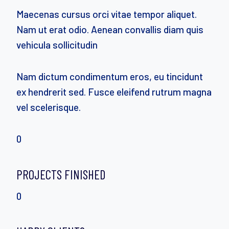
Maecenas cursus orci vitae tempor aliquet.
Nam ut erat odio. Aenean convallis diam quis
vehicula sollicitudin
Nam dictum condimentum eros, eu tincidunt
ex hendrerit sed. Fusce eleifend rutrum magna
vel scelerisque.
0
PROJECTS FINISHED
0